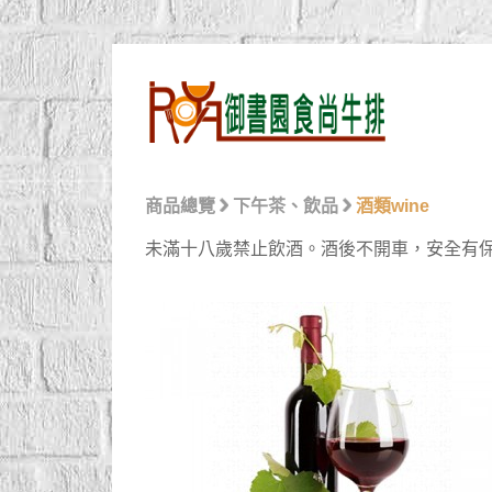
商品總覽
下午茶、飲品
酒類wine
未滿十八歲禁止飲酒。酒後不開車，安全有