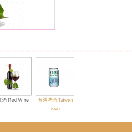
紅酒 Red Wine
台灣啤酒 Taiwan
beer