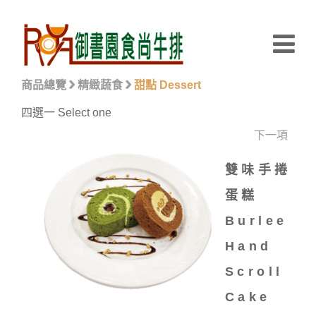
商品總覽
精緻蔬食
甜點 Dessert
四選一 Select one
下一項
雙味手捲
蛋糕
Burlee
Hand
Scroll
Cake