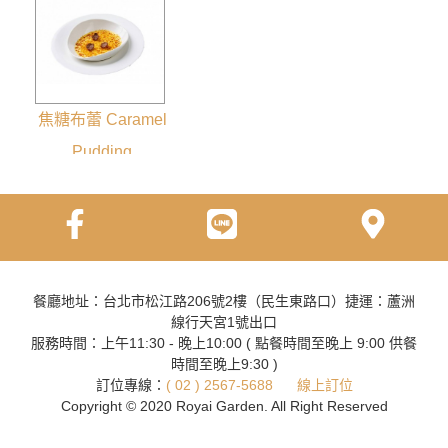
焦糖布蕾 Caramel
Pudding
餐廳地址：台北市松江路206號2樓（民生東路口）捷運：蘆洲
線行天宮1號出口
服務時間：上午11:30 - 晚上10:00 ( 點餐時間至晚上 9:00 供餐
時間至晚上9:30 )
訂位專線：
( 02 ) 2567-5688
線上訂位
Copyright © 2020 Royai Garden. All Right Reserved