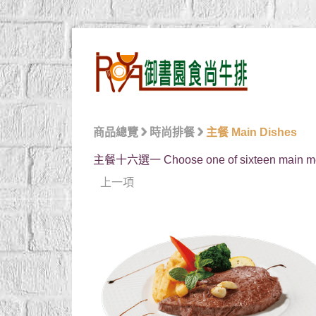
商品總覽
時尚排餐
主餐 Main Dishes
主餐十六選一 Choose one of sixteen main m
上一項