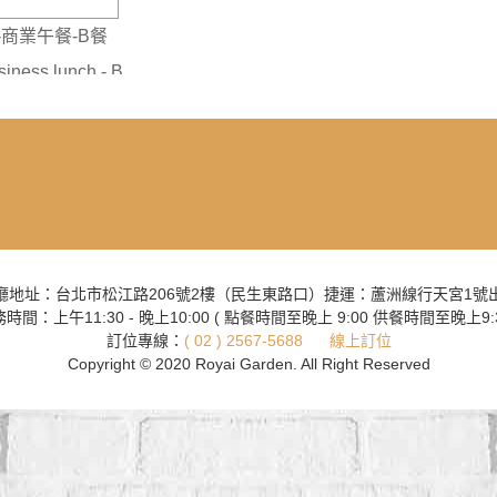
--商業午餐-B餐
iness lunch - B
廳地址：台北市松江路206號2樓（民生東路口）捷運：蘆洲線行天宮1號
時間：上午11:30 - 晚上10:00 ( 點餐時間至晚上 9:00 供餐時間至晚上9:3
訂位專線：
( 02 ) 2567-5688
線上訂位
Copyright © 2020 Royai Garden. All Right Reserved