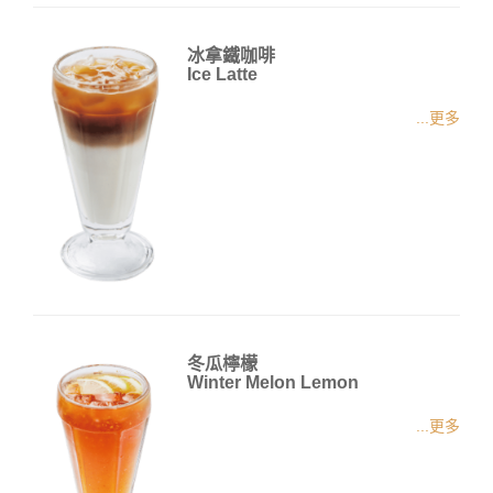
冰拿鐵咖啡
Ice Latte
...更多
冬瓜檸檬
Winter Melon Lemon
...更多