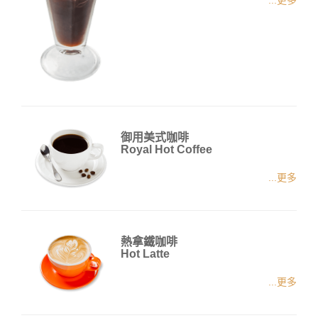
御用美式咖啡
Royal Hot Coffee
...更多
熱拿鐵咖啡
Hot Latte
...更多