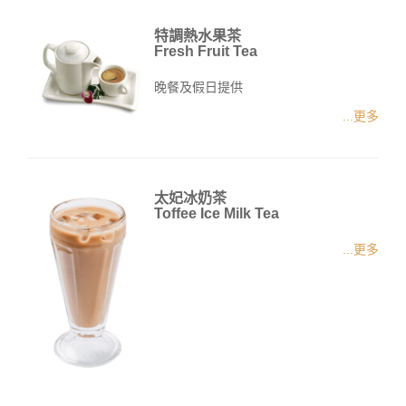
特調熱水果茶
Fresh Fruit Tea
晚餐及假日提供
...更多
太妃冰奶茶
Toffee Ice Milk Tea
...更多