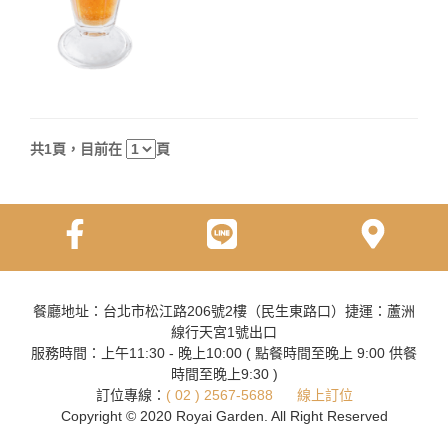
共1頁，目前在
頁
餐廳地址：台北市松江路206號2樓（民生東路口）捷運：蘆洲
線行天宮1號出口
服務時間：上午11:30 - 晚上10:00 ( 點餐時間至晚上 9:00 供餐
時間至晚上9:30 )
訂位專線：
( 02 ) 2567-5688
線上訂位
Copyright © 2020 Royai Garden. All Right Reserved